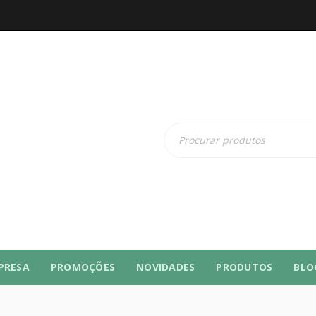
PRESA
PROMOÇÕES
NOVIDADES
PRODUTOS
BLO