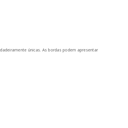
erdadeiramente únicas. As bordas podem apresentar