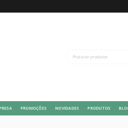
PRESA
PROMOÇÕES
NOVIDADES
PRODUTOS
BLO