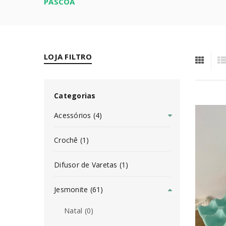
PÁSCOA
LOJA FILTRO
Categorias
Acessórios (4)
Crochê (1)
Difusor de Varetas (1)
Jesmonite (61)
Natal (0)