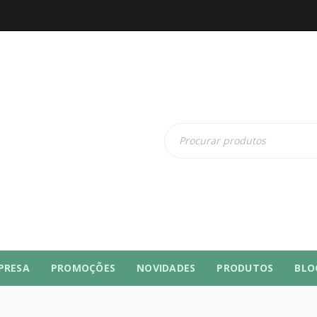
PRESA
PROMOÇÕES
NOVIDADES
PRODUTOS
BLO