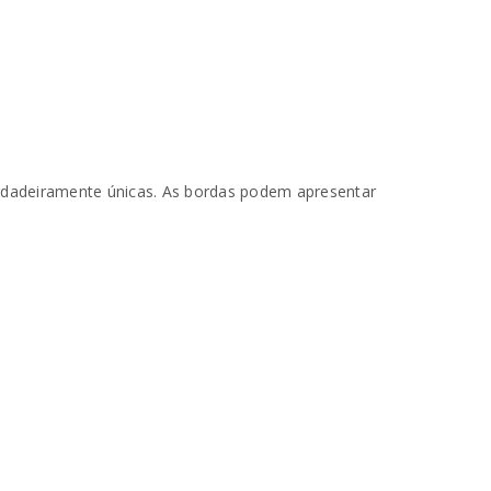
erdadeiramente únicas. As bordas podem apresentar