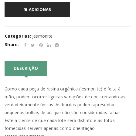
ADICIONAR
Categorias:
Jesmonite
Share:
DESCRIÇÃO
Como cada peça de resina orgânica (Jesmonite) é feita à
mão, podem ocorrer ligeiras variações de cor, tornando-as
verdadeiramente únicas. As bordas podem apresentar
pequenas bolhas de ar, que não são consideradas falhas.
Esteja ciente de que cada lote será distinto e as fotos
fornecidas servem apenas como orientação.