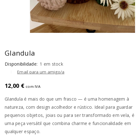
Glandula
Disponibilidade:
1 em stock
Email para um amigo/a
12,00
€
com IVA
Glandula é mais do que um frasco — é uma homenagem à
natureza, com design acolhedor e rústico. Ideal para guardar
pequenos objetos, joias ou para ser transformado em vela, é
uma peça versátil que combina charme e funcionalidade em
qualquer espaço.