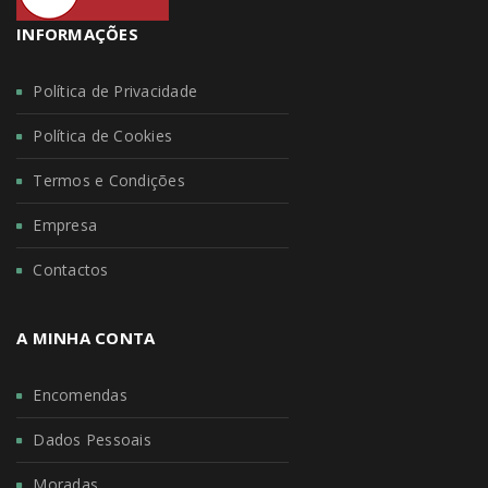
INFORMAÇÕES
Política de Privacidade
Política de Cookies
Termos e Condições
Empresa
Contactos
A MINHA CONTA
Encomendas
Dados Pessoais
Moradas