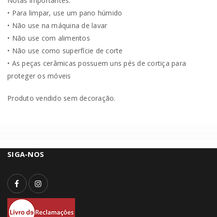
Notas importantes:
• Para limpar, use um pano húmido
• Não use na máquina de lavar
• Não use com alimentos
• Não use como superfície de corte
• As peças cerâmicas possuem uns pés de cortiça para
proteger os móveis
Produto vendido sem decoração.
SIGA-NOS